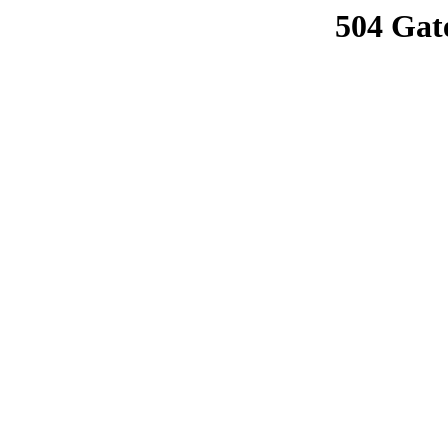
504 Gat